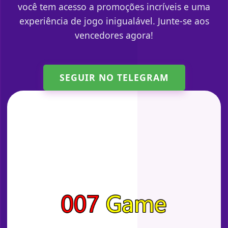
você tem acesso a promoções incríveis e uma
experiência de jogo inigualável. Junte-se aos
vencedores agora!
SEGUIR NO TELEGRAM