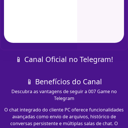
📱 Canal Oficial no Telegram!
📱 Benefícios do Canal
Descubra as vantagens de seguir a 007 Game no
Telegram
O chat integrado do cliente PC oferece funcionalidades
avançadas como envio de arquivos, histórico de
conversas persistente e múltiplas salas de chat. O