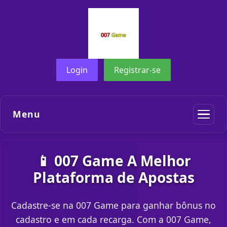
Login
Registrar-se
Menu
📱 007 Game A Melhor
Plataforma de Apostas
Cadastre-se na 007 Game para ganhar bônus no
cadastro e em cada recarga. Com a 007 Game,