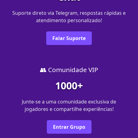
Suporte direto via Telegram, respostas rápidas e
atendimento personalizado!
Falar Suporte
👥 Comunidade VIP
1000+
Junte-se a uma comunidade exclusiva de
jogadores e compartilhe experiências!
Entrar Grupo