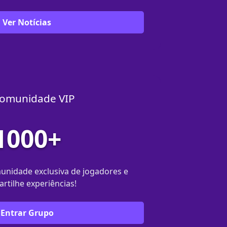
Ver Notícias
Comunidade VIP
1000+
unidade exclusiva de jogadores e
rtilhe experiências!
Entrar Grupo