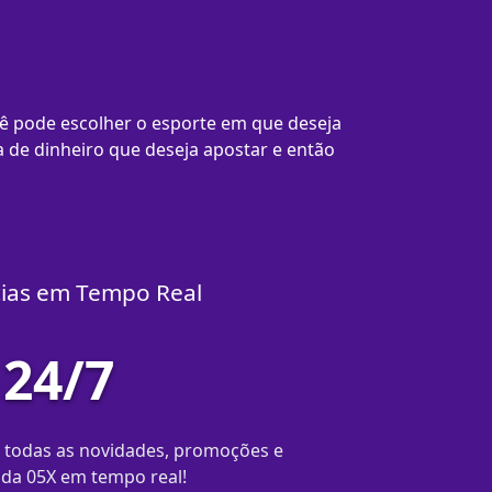
ocê pode escolher o esporte em que deseja
 de dinheiro que deseja apostar e então
cias em Tempo Real
24/7
e todas as novidades, promoções e
 da 05X em tempo real!