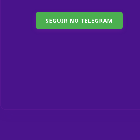
SEGUIR NO TELEGRAM