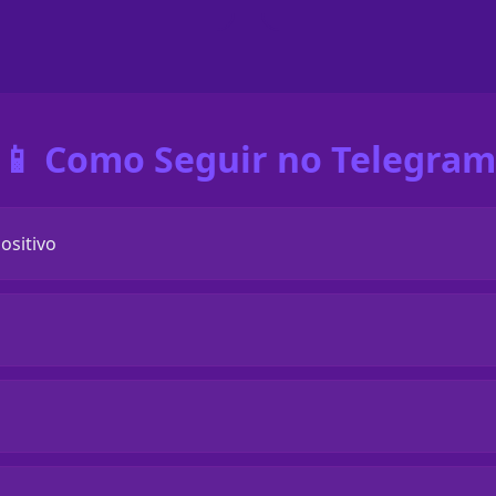
📱 Como Seguir no Telegram
ositivo