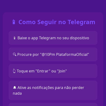
📱 Como Seguir no Telegram
📱 Baixe o app Telegram no seu dispositivo
🔍 Procure por "@10Pm PlataformaOficial"
👆 Toque em "Entrar" ou "Join"
🔔 Ative as notificações para não perder
nada