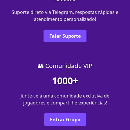
Suporte direto via Telegram, respostas rápidas e
atendimento personalizado!
Falar Suporte
👥 Comunidade VIP
1000+
Junte-se a uma comunidade exclusiva de
jogadores e compartilhe experiências!
Entrar Grupo