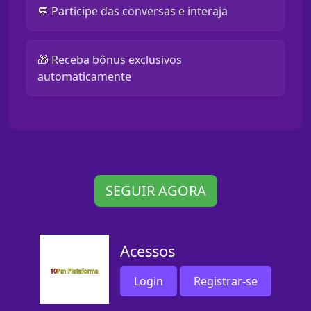
💬 Participe das conversas e interaja
🎁 Receba bônus exclusivos
automaticamente
SEGUIR AGORA
Acessos
Login
Registrar-se