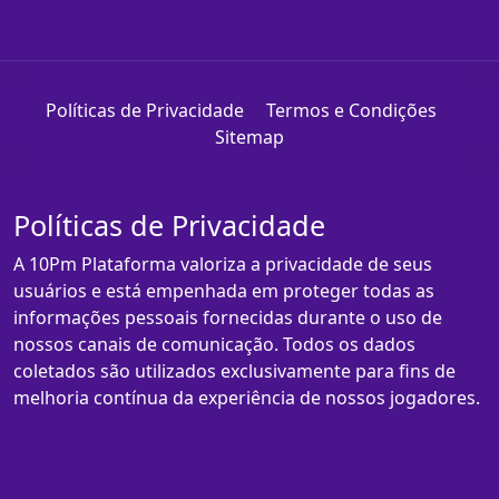
Políticas de Privacidade
Termos e Condições
Sitemap
Políticas de Privacidade
A 10Pm Plataforma valoriza a privacidade de seus
usuários e está empenhada em proteger todas as
informações pessoais fornecidas durante o uso de
nossos canais de comunicação. Todos os dados
coletados são utilizados exclusivamente para fins de
melhoria contínua da experiência de nossos jogadores.