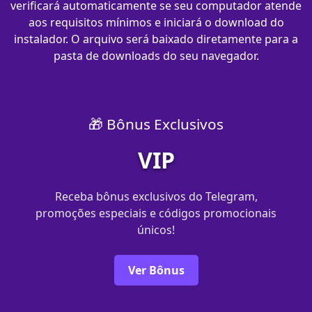
verificará automaticamente se seu computador atende
aos requisitos mínimos e iniciará o download do
instalador. O arquivo será baixado diretamente para a
pasta de downloads do seu navegador.
🎁 Bônus Exclusivos
VIP
Receba bônus exclusivos do Telegram,
promoções especiais e códigos promocionais
únicos!
Ver Bônus