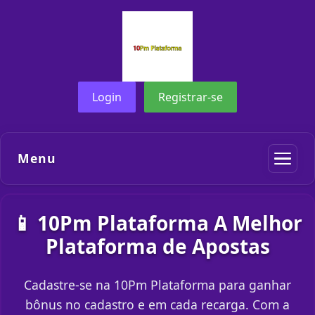
Login
Registrar-se
Menu
📱 10Pm Plataforma A Melhor
Plataforma de Apostas
Cadastre-se na 10Pm Plataforma para ganhar
bônus no cadastro e em cada recarga. Com a