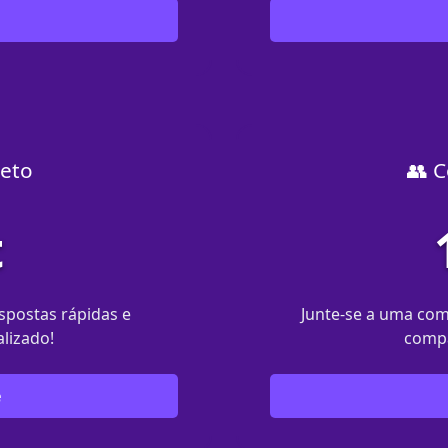
reto
👥 
t
espostas rápidas e
Junte-se a uma com
lizado!
compa
e