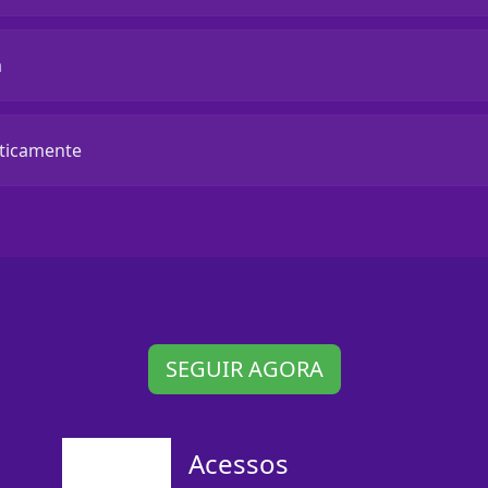
a
aticamente
SEGUIR AGORA
Acessos