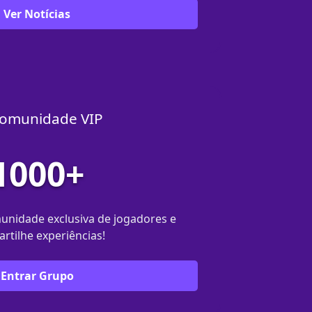
Ver Notícias
Comunidade VIP
1000+
unidade exclusiva de jogadores e
rtilhe experiências!
Entrar Grupo