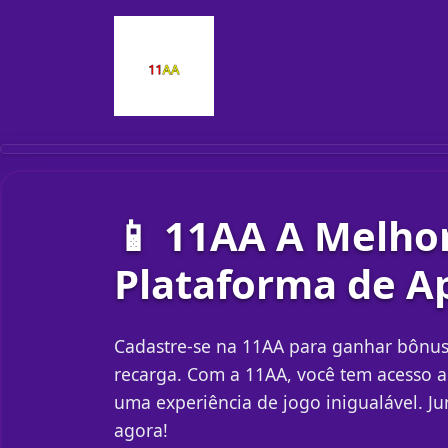
📱 11AA A Melho
Plataforma de A
Cadastre-se na 11AA para ganhar bônus
recarga. Com a 11AA, você tem acesso a
uma experiência de jogo inigualável. J
agora!