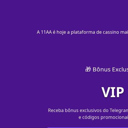
A 11AA é hoje a plataforma de cassino mai
🎁 Bônus Exclu
VIP
Receba bônus exclusivos do Telegra
e códigos promocionai