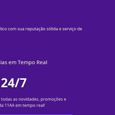
lico com sua reputação sólida e serviço de
cias em Tempo Real
24/7
e todas as novidades, promoções e
da 11AA em tempo real!