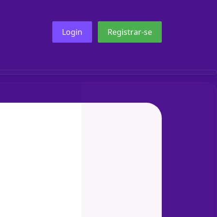
Login
Registrar-se