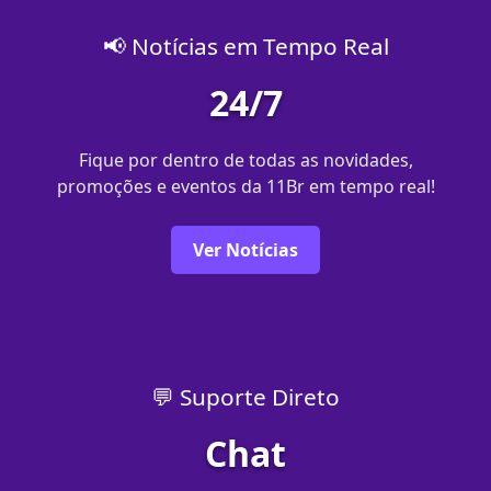
📢 Notícias em Tempo Real
24/7
Fique por dentro de todas as novidades,
promoções e eventos da 11Br em tempo real!
Ver Notícias
💬 Suporte Direto
Chat