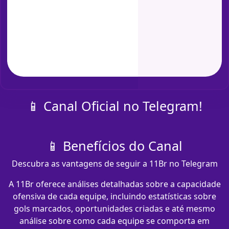
📱 Canal Oficial no Telegram!
📱 Benefícios do Canal
Descubra as vantagens de seguir a 11Br no Telegram
A 11Br oferece análises detalhadas sobre a capacidade
ofensiva de cada equipe, incluindo estatísticas sobre
gols marcados, oportunidades criadas e até mesmo
análise sobre como cada equipe se comporta em