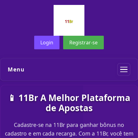
Login
Registrar-se
Menu
📱 11Br A Melhor Plataforma
de Apostas
Cadastre-se na 11Br para ganhar bônus no
cadastro e em cada recarga. Com a 11Br, você tem