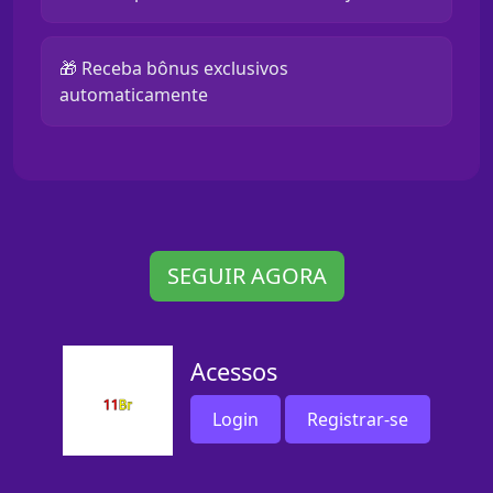
🎁 Receba bônus exclusivos
automaticamente
SEGUIR AGORA
Acessos
Login
Registrar-se