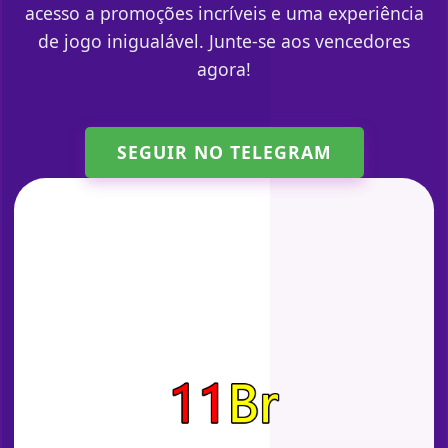
acesso a promoções incríveis e uma experiência
de jogo inigualável. Junte-se aos vencedores
agora!
SEGUIR NO TELEGRAM