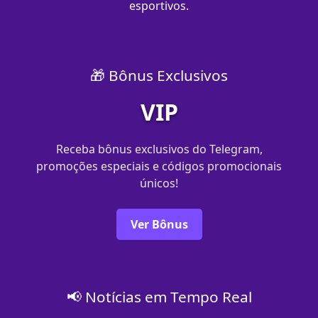
esportivos.
🎁 Bônus Exclusivos
VIP
Receba bônus exclusivos do Telegram,
promoções especiais e códigos promocionais
únicos!
Ver Bônus
📢 Notícias em Tempo Real