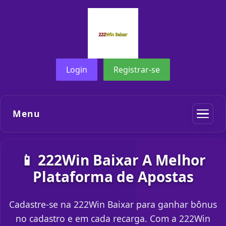
Login
Registrar-se
Menu
📱 222Win Baixar A Melhor
Plataforma de Apostas
Cadastre-se na 222Win Baixar para ganhar bônus
no cadastro e em cada recarga. Com a 222Win