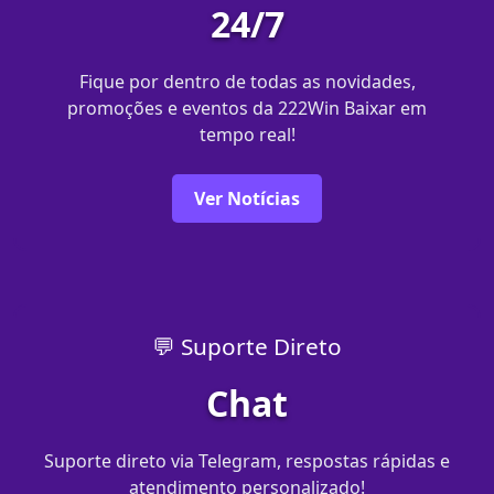
24/7
Fique por dentro de todas as novidades,
promoções e eventos da 222Win Baixar em
tempo real!
Ver Notícias
💬 Suporte Direto
Chat
Suporte direto via Telegram, respostas rápidas e
atendimento personalizado!