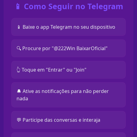
📱 Como Seguir no Telegram
📱 Baixe o app Telegram no seu dispositivo
🔍 Procure por "@222Win BaixarOficial"
👆 Toque em "Entrar" ou "Join"
🔔 Ative as notificações para não perder
nada
💬 Participe das conversas e interaja