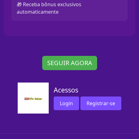
🎁 Receba bônus exclusivos
automaticamente
SEGUIR AGORA
Acessos
Login
Registrar-se