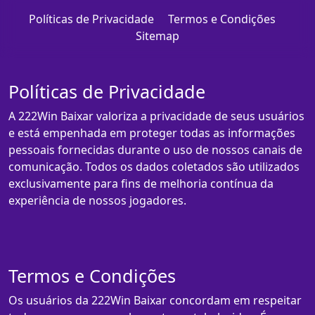
Políticas de Privacidade
Termos e Condições
Sitemap
Políticas de Privacidade
A 222Win Baixar valoriza a privacidade de seus usuários
e está empenhada em proteger todas as informações
pessoais fornecidas durante o uso de nossos canais de
comunicação. Todos os dados coletados são utilizados
exclusivamente para fins de melhoria contínua da
experiência de nossos jogadores.
Termos e Condições
Os usuários da 222Win Baixar concordam em respeitar