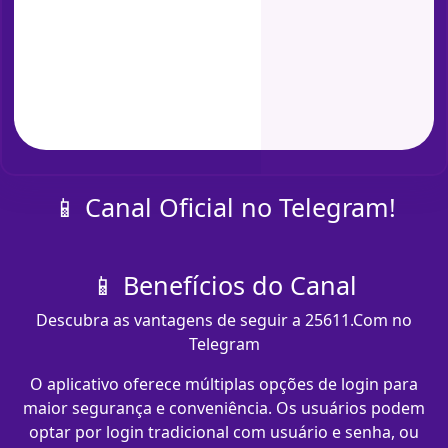
📱 Canal Oficial no Telegram!
📱 Benefícios do Canal
Descubra as vantagens de seguir a 25611.Com no
Telegram
O aplicativo oferece múltiplas opções de login para
maior segurança e conveniência. Os usuários podem
optar por login tradicional com usuário e senha, ou