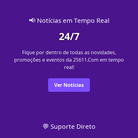
📢 Notícias em Tempo Real
24/7
Fique por dentro de todas as novidades,
promoções e eventos da 25611.Com em tempo
real!
Ver Notícias
💬 Suporte Direto