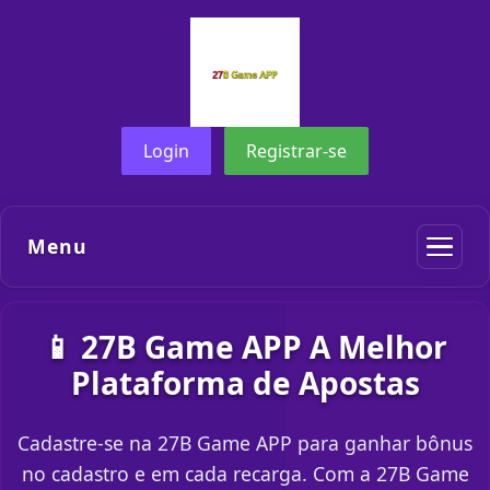
Login
Registrar-se
Menu
📱 27B Game APP A Melhor
Plataforma de Apostas
Cadastre-se na 27B Game APP para ganhar bônus
no cadastro e em cada recarga. Com a 27B Game