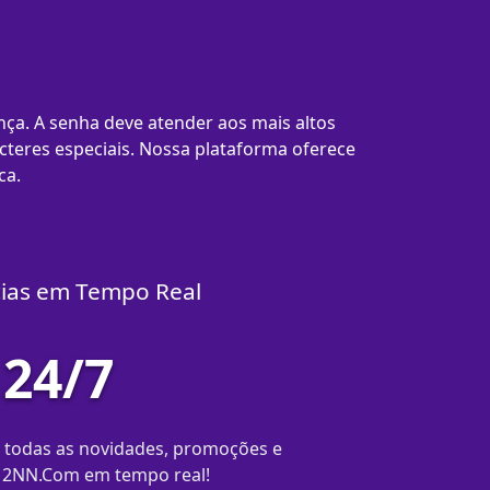
ça. A senha deve atender aos mais altos
teres especiais. Nossa plataforma oferece
ca.
cias em Tempo Real
24/7
e todas as novidades, promoções e
 2NN.Com em tempo real!