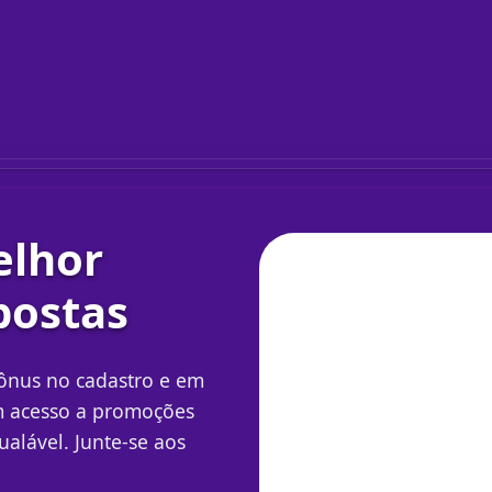
elhor
postas
ônus no cadastro e em
m acesso a promoções
ualável. Junte-se aos