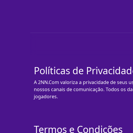
Políticas de Privacida
A 2NN.Com valoriza a privacidade de seus 
nossos canais de comunicação. Todos os dad
jogadores.
Termos e Condições