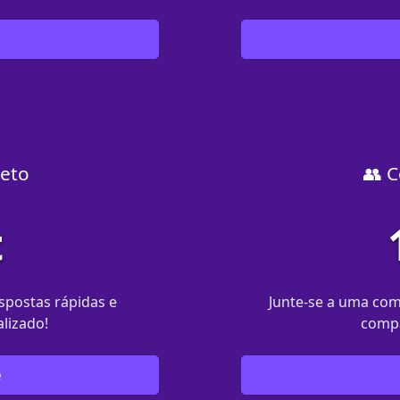
reto
👥 
t
espostas rápidas e
Junte-se a uma com
lizado!
compa
e