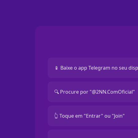
📱 Baixe o app Telegram no seu disp
🔍 Procure por "@2NN.ComOficial"
👆 Toque em "Entrar" ou "Join"