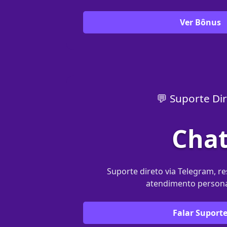
Ver Bônus
💬 Suporte Di
Cha
Suporte direto via Telegram, r
atendimento persona
Falar Suport