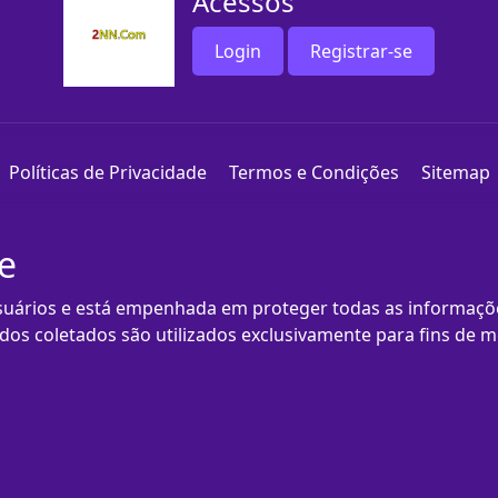
Acessos
Login
Registrar-se
Políticas de Privacidade
Termos e Condições
Sitemap
de
usuários e está empenhada em proteger todas as informaçõ
os coletados são utilizados exclusivamente para fins de m