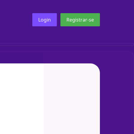
Login
Registrar-se