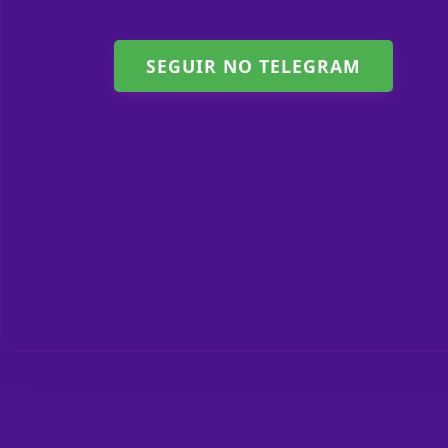
SEGUIR NO TELEGRAM