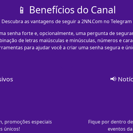
📱 Benefícios do Canal
Descubra as vantagens de seguir a 2NN.Com no Telegram
a senha forte e, opcionalmente, uma pergunta de seguran
inação de letras maiúsculas e minúsculas, números e carac
rramentas para ajudar você a criar uma senha segura e úni
sivos
📢 Notí
m, promoções especiais
Fique por dentro d
s únicos!
eventos da