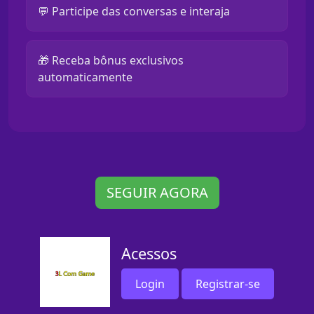
💬 Participe das conversas e interaja
🎁 Receba bônus exclusivos
automaticamente
SEGUIR AGORA
Acessos
Login
Registrar-se