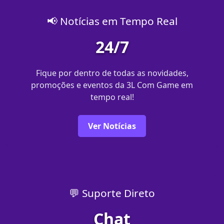
📢 Notícias em Tempo Real
24/7
Fique por dentro de todas as novidades,
promoções e eventos da 3L Com Game em
tempo real!
Ver Notícias
💬 Suporte Direto
Chat