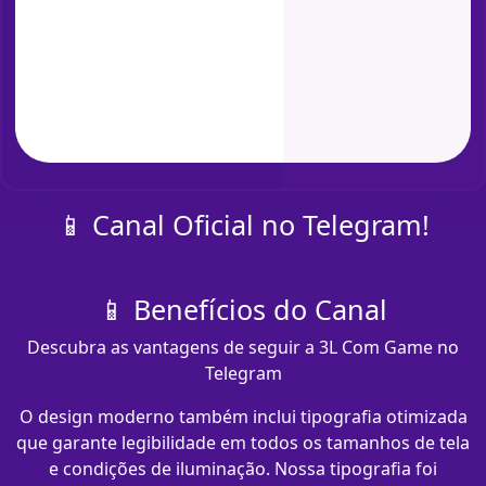
📱 Canal Oficial no Telegram!
📱 Benefícios do Canal
Descubra as vantagens de seguir a 3L Com Game no
Telegram
O design moderno também inclui tipografia otimizada
que garante legibilidade em todos os tamanhos de tela
e condições de iluminação. Nossa tipografia foi