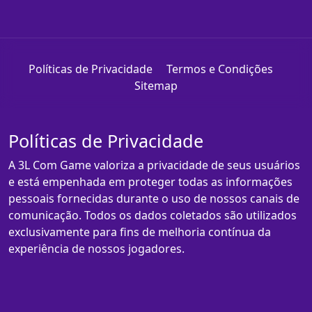
Políticas de Privacidade
Termos e Condições
Sitemap
Políticas de Privacidade
A 3L Com Game valoriza a privacidade de seus usuários
e está empenhada em proteger todas as informações
pessoais fornecidas durante o uso de nossos canais de
comunicação. Todos os dados coletados são utilizados
exclusivamente para fins de melhoria contínua da
experiência de nossos jogadores.