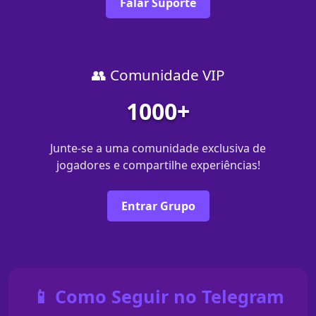
Falar Suporte
👥 Comunidade VIP
1000+
Junte-se a uma comunidade exclusiva de
jogadores e compartilhe experiências!
Entrar Grupo
📱 Como Seguir no Telegram