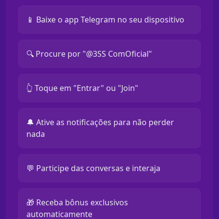
📱 Baixe o app Telegram no seu dispositivo
🔍 Procure por "@3SS ComOficial"
👆 Toque em "Entrar" ou "Join"
🔔 Ative as notificações para não perder
nada
💬 Participe das conversas e interaja
🎁 Receba bônus exclusivos
automaticamente