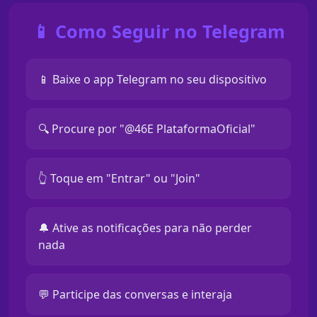
📱 Como Seguir no Telegram
📱 Baixe o app Telegram no seu dispositivo
🔍 Procure por "@46E PlataformaOficial"
👆 Toque em "Entrar" ou "Join"
🔔 Ative as notificações para não perder
nada
💬 Participe das conversas e interaja