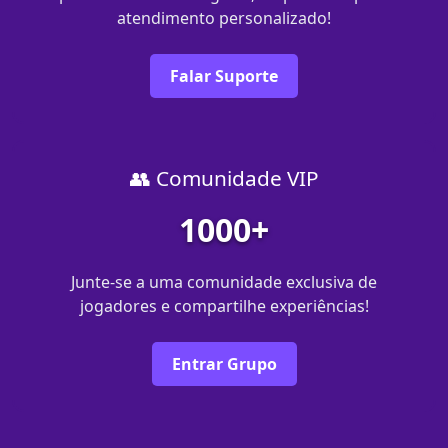
atendimento personalizado!
Falar Suporte
👥 Comunidade VIP
1000+
Junte-se a uma comunidade exclusiva de
jogadores e compartilhe experiências!
Entrar Grupo