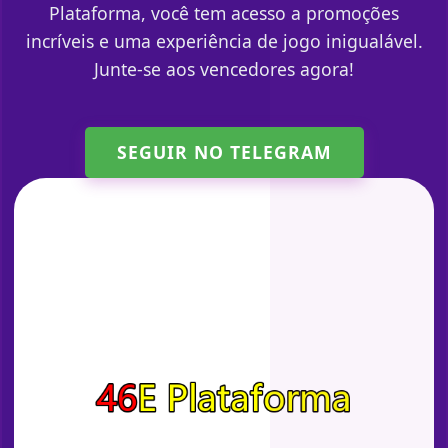
Plataforma, você tem acesso a promoções
incríveis e uma experiência de jogo inigualável.
Junte-se aos vencedores agora!
SEGUIR NO TELEGRAM