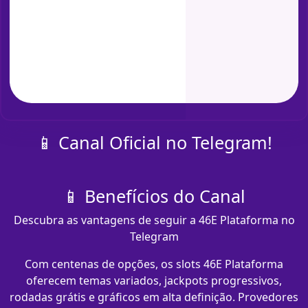
📱 Canal Oficial no Telegram!
📱 Benefícios do Canal
Descubra as vantagens de seguir a 46E Plataforma no
Telegram
Com centenas de opções, os slots 46E Plataforma
oferecem temas variados, jackpots progressivos,
rodadas grátis e gráficos em alta definição. Provedores