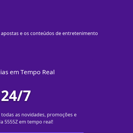
e apostas e os conteúdos de entretenimento
cias em Tempo Real
24/7
e todas as novidades, promoções e
da 5555Z em tempo real!