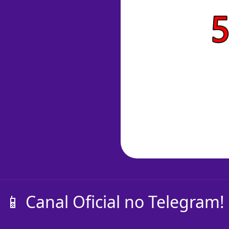
📱 Canal Oficial no Telegram!