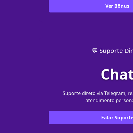
Ver Bônus
💬 Suporte Di
Cha
Suporte direto via Telegram, r
atendimento persona
Falar Suport