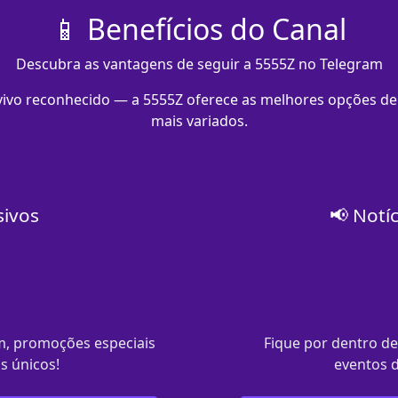
📱 Benefícios do Canal
Descubra as vantagens de seguir a 5555Z no Telegram
 vivo reconhecido — a 5555Z oferece as melhores opções d
mais variados.
sivos
📢 Notí
m, promoções especiais
Fique por dentro d
s únicos!
eventos 