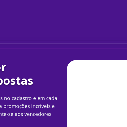
or
postas
s no cadastro e em cada
a promoções incríveis e
unte-se aos vencedores