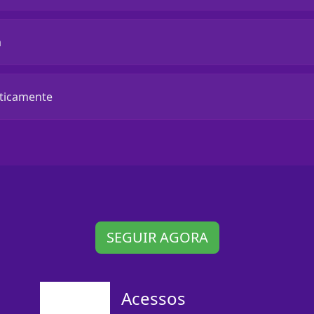
a
aticamente
SEGUIR AGORA
Acessos