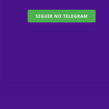
SEGUIR NO TELEGRAM