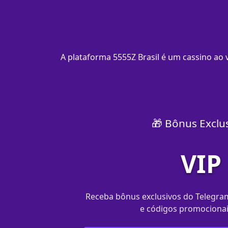
A plataforma 5555Z Brasil é um cassino ao
🎁 Bônus Exclu
VIP
Receba bônus exclusivos do Telegra
e códigos promocionai