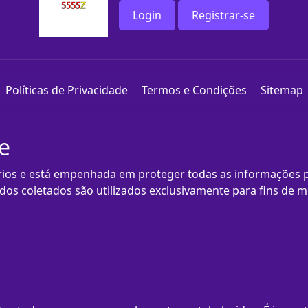
Login
Registrar-se
Políticas de Privacidade
Termos e Condições
Sitemap
de
ários e está empenhada em proteger todas as informações 
os coletados são utilizados exclusivamente para fins de m