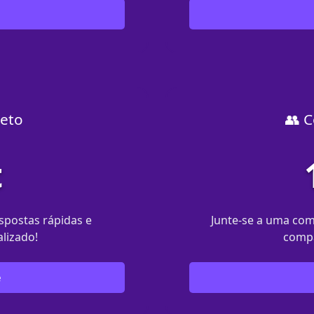
reto
👥 
t
espostas rápidas e
Junte-se a uma com
lizado!
compa
e