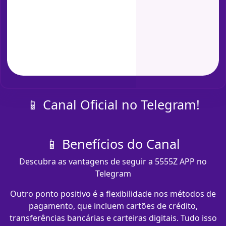
📱 Canal Oficial no Telegram!
📱 Benefícios do Canal
Descubra as vantagens de seguir a 5555Z APP no
Telegram
Outro ponto positivo é a flexibilidade nos métodos de
pagamento, que incluem cartões de crédito,
transferências bancárias e carteiras digitais. Tudo isso