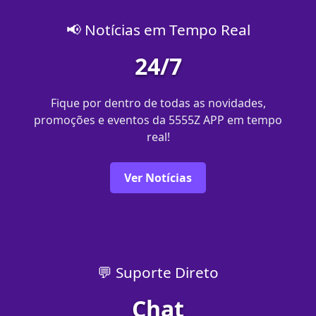
📢 Notícias em Tempo Real
24/7
Fique por dentro de todas as novidades,
promoções e eventos da 5555Z APP em tempo
real!
Ver Notícias
💬 Suporte Direto
Chat