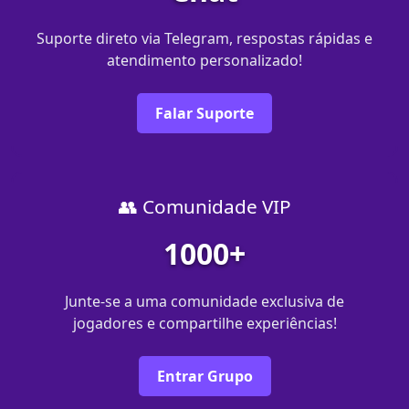
Suporte direto via Telegram, respostas rápidas e
atendimento personalizado!
Falar Suporte
👥 Comunidade VIP
1000+
Junte-se a uma comunidade exclusiva de
jogadores e compartilhe experiências!
Entrar Grupo