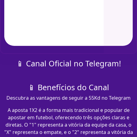
📱 Canal Oficial no Telegram!
📱 Benefícios do Canal
Descubra as vantagens de seguir a 55Kd no Telegram
A aposta 1X2 é a forma mais tradicional e popular de
apostar em futebol, oferecendo três opções claras e
diretas. O "1" representa a vitória da equipe da casa, o
"X" representa o empate, e o "2" representa a vitória da