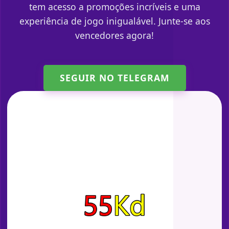
tem acesso a promoções incríveis e uma
experiência de jogo inigualável. Junte-se aos
vencedores agora!
SEGUIR NO TELEGRAM