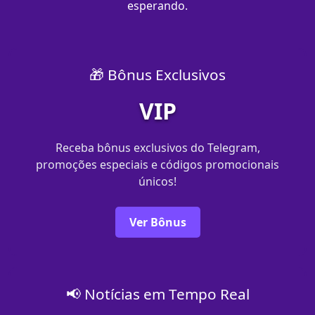
esperando.
🎁 Bônus Exclusivos
VIP
Receba bônus exclusivos do Telegram,
promoções especiais e códigos promocionais
únicos!
Ver Bônus
📢 Notícias em Tempo Real