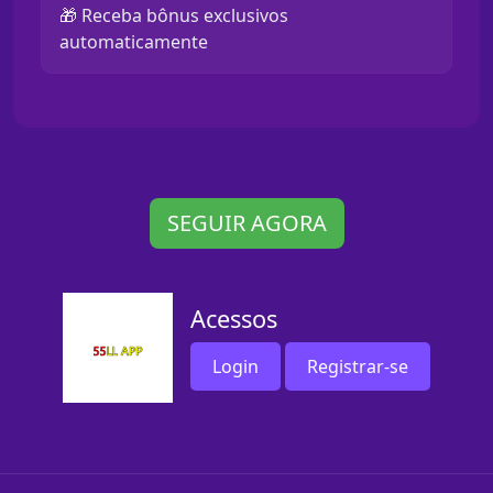
🎁 Receba bônus exclusivos
automaticamente
SEGUIR AGORA
Acessos
Login
Registrar-se