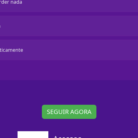
erder nada
a
aticamente
SEGUIR AGORA