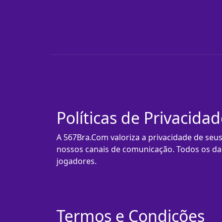
Políticas de Privacida
A 567Bra.Com valoriza a privacidade de se
nossos canais de comunicação. Todos os dad
jogadores.
Termos e Condições