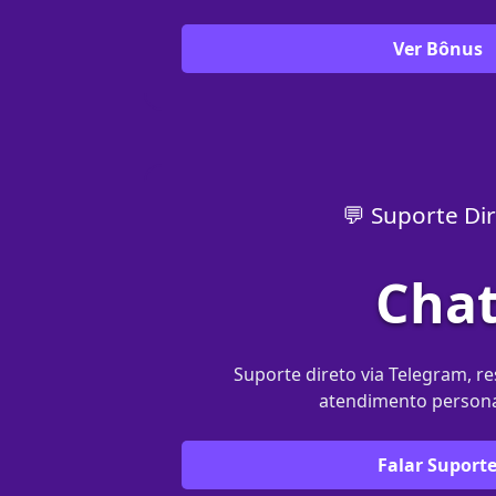
Ver Bônus
💬 Suporte Di
Cha
Suporte direto via Telegram, r
atendimento persona
Falar Suport