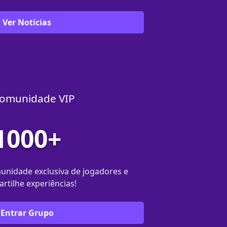
Ver Notícias
Comunidade VIP
1000+
unidade exclusiva de jogadores e
rtilhe experiências!
Entrar Grupo