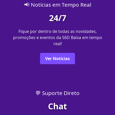
📢 Notícias em Tempo Real
24/7
Fique por dentro de todas as novidades,
promoções e eventos da 56D Baixa em tempo
real!
Ver Notícias
💬 Suporte Direto
Chat