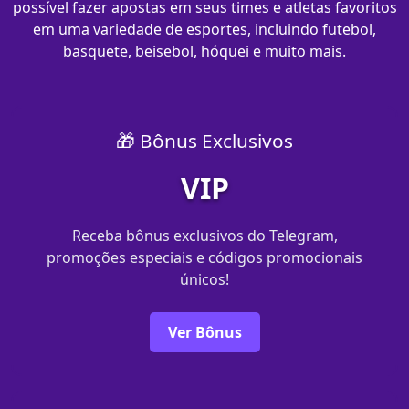
possível fazer apostas em seus times e atletas favoritos
em uma variedade de esportes, incluindo futebol,
basquete, beisebol, hóquei e muito mais.
🎁 Bônus Exclusivos
VIP
Receba bônus exclusivos do Telegram,
promoções especiais e códigos promocionais
únicos!
Ver Bônus