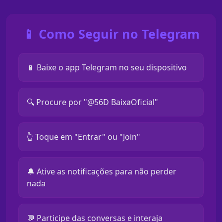
📱 Como Seguir no Telegram
📱 Baixe o app Telegram no seu dispositivo
🔍 Procure por "@56D BaixaOficial"
👆 Toque em "Entrar" ou "Join"
🔔 Ative as notificações para não perder
nada
💬 Participe das conversas e interaja