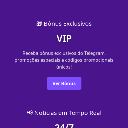
🎁 Bônus Exclusivos
VIP
Receba bônus exclusivos do Telegram,
promoções especiais e códigos promocionais
únicos!
Ver Bônus
📢 Notícias em Tempo Real
24/7