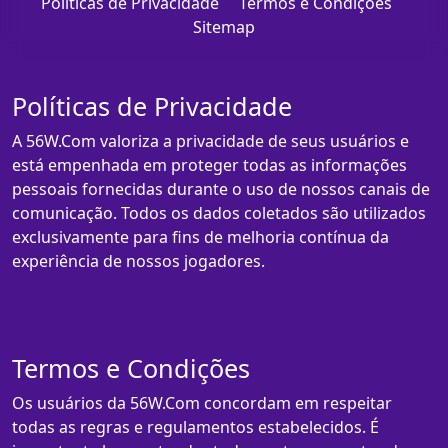
Políticas de Privacidade
Termos e Condições
Sitemap
Políticas de Privacidade
A 56W.Com valoriza a privacidade de seus usuários e
está empenhada em proteger todas as informações
pessoais fornecidas durante o uso de nossos canais de
comunicação. Todos os dados coletados são utilizados
exclusivamente para fins de melhoria contínua da
experiência de nossos jogadores.
Termos e Condições
Os usuários da 56W.Com concordam em respeitar
todas as regras e regulamentos estabelecidos. É