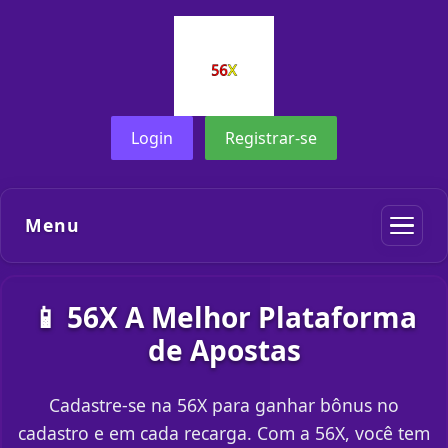
Login
Registrar-se
Menu
📱 56X A Melhor Plataforma
de Apostas
Cadastre-se na 56X para ganhar bônus no
cadastro e em cada recarga. Com a 56X, você tem