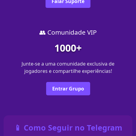
Falar Suporte
👥 Comunidade VIP
1000+
Junte-se a uma comunidade exclusiva de
jogadores e compartilhe experiências!
Entrar Grupo
📱 Como Seguir no Telegram