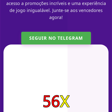
acesso a promoções incríveis e uma experiência
de jogo inigualável. Junte-se aos vencedores
agora!
SEGUIR NO TELEGRAM