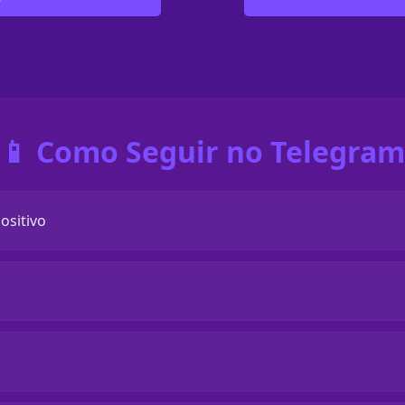
📱 Como Seguir no Telegram
ositivo