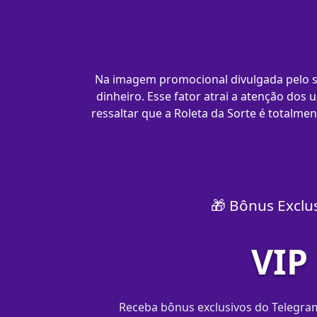
Na imagem promocional divulgada pelo si
dinheiro. Esse fator atrai a atenção dos 
ressaltar que a Roleta da Sorte é totalme
🎁 Bônus Exclu
VIP
Receba bônus exclusivos do Telegra