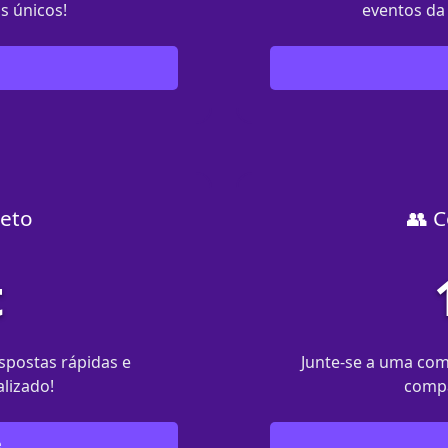
s únicos!
eventos da
reto
👥 
t
espostas rápidas e
Junte-se a uma com
lizado!
compa
e