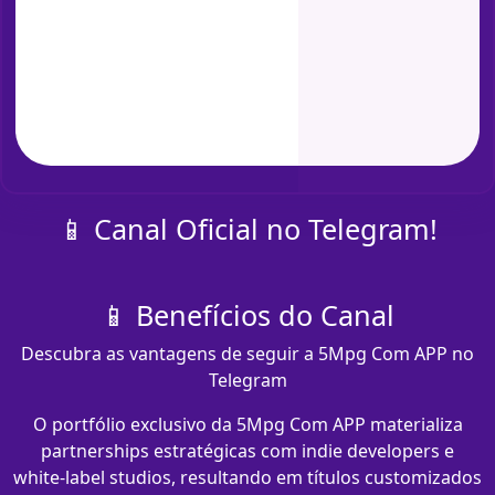
📱 Canal Oficial no Telegram!
📱 Benefícios do Canal
Descubra as vantagens de seguir a 5Mpg Com APP no
Telegram
O portfólio exclusivo da 5Mpg Com APP materializa
partnerships estratégicas com indie developers e
white-label studios, resultando em títulos customizados