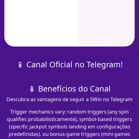
📱 Canal Oficial no Telegram!
📱 Benefícios do Canal
Descubra as vantagens de seguir a 5Win no Telegram
Trigger mechanics vary: random triggers (any spin
qualifies probabilisticamente), symbol-based triggers
(specific jackpot symbols landing em configurações
predefinidas), ou bonus-game triggers (mini-games