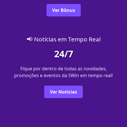
Ver Bônus
📢 Notícias em Tempo Real
24/7
Fique por dentro de todas as novidades,
promoções e eventos da 5Win em tempo real!
Ver Notícias