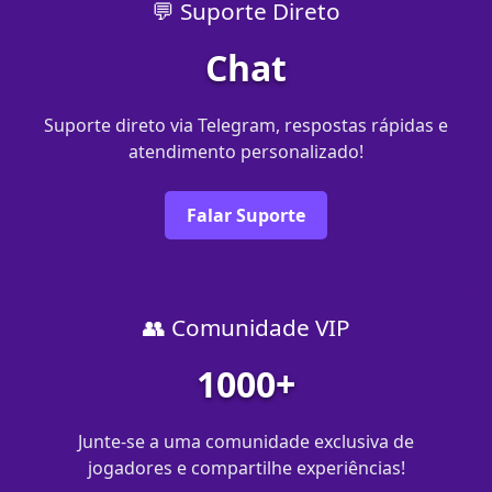
💬 Suporte Direto
Chat
Suporte direto via Telegram, respostas rápidas e
atendimento personalizado!
Falar Suporte
👥 Comunidade VIP
1000+
Junte-se a uma comunidade exclusiva de
jogadores e compartilhe experiências!