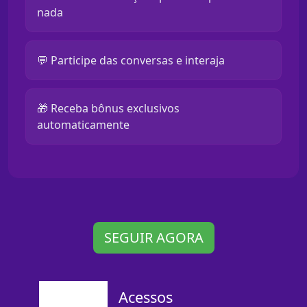
nada
💬 Participe das conversas e interaja
🎁 Receba bônus exclusivos
automaticamente
SEGUIR AGORA
Acessos