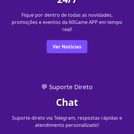
Fique por dentro de todas as novidades,
promoções e eventos da 60Game APP em tempo
real!
Ver Notícias
💬 Suporte Direto
Chat
Suporte direto via Telegram, respostas rápidas e
atendimento personalizado!