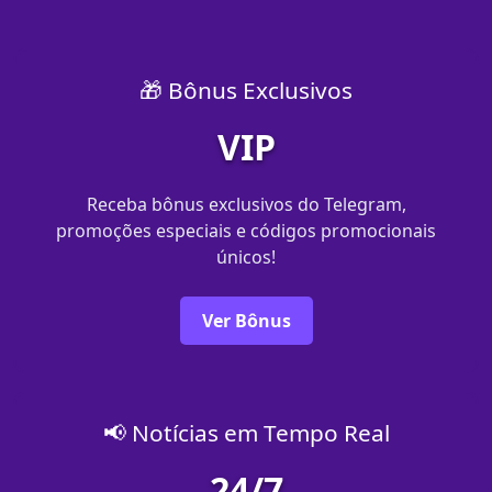
🎁 Bônus Exclusivos
VIP
Receba bônus exclusivos do Telegram,
promoções especiais e códigos promocionais
únicos!
Ver Bônus
📢 Notícias em Tempo Real
24/7