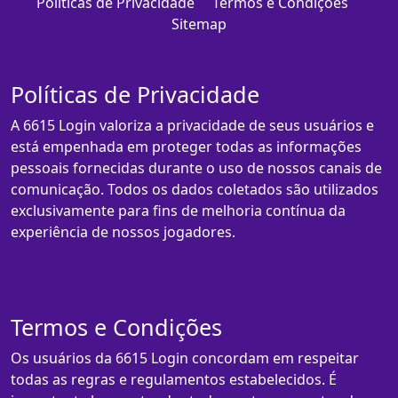
Políticas de Privacidade
Termos e Condições
Sitemap
Políticas de Privacidade
A 6615 Login valoriza a privacidade de seus usuários e
está empenhada em proteger todas as informações
pessoais fornecidas durante o uso de nossos canais de
comunicação. Todos os dados coletados são utilizados
exclusivamente para fins de melhoria contínua da
experiência de nossos jogadores.
Termos e Condições
Os usuários da 6615 Login concordam em respeitar
todas as regras e regulamentos estabelecidos. É