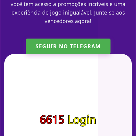
você tem acesso a promoções incríveis e uma
experiência de jogo inigualável. Junte-se aos
vencedores agora!
SEGUIR NO TELEGRAM