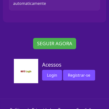
automaticamente
SEGUIR AGORA
Acessos
Login
Registrar-se