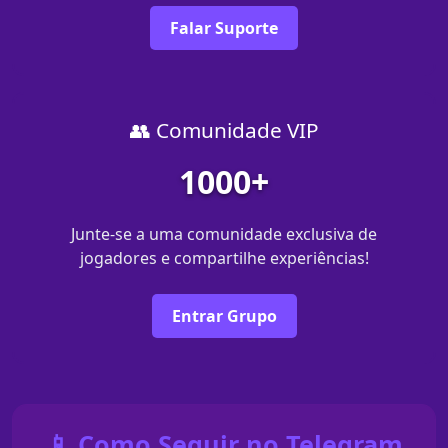
Falar Suporte
👥 Comunidade VIP
1000+
Junte-se a uma comunidade exclusiva de
jogadores e compartilhe experiências!
Entrar Grupo
📱 Como Seguir no Telegram