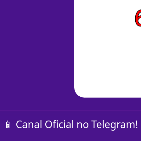
📱 Canal Oficial no Telegram!