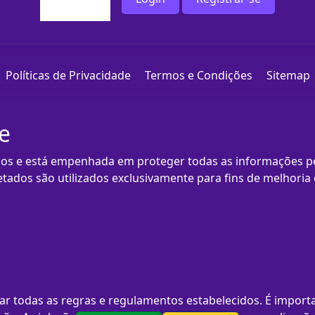
Políticas de Privacidade
Termos e Condições
Sitemap
de
rios e está empenhada em proteger todas as informações p
tados são utilizados exclusivamente para fins de melhoria
 todas as regras e regulamentos estabelecidos. É importa