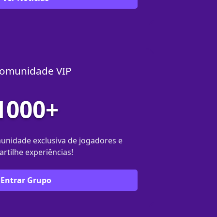
Comunidade VIP
1000+
unidade exclusiva de jogadores e
rtilhe experiências!
Entrar Grupo