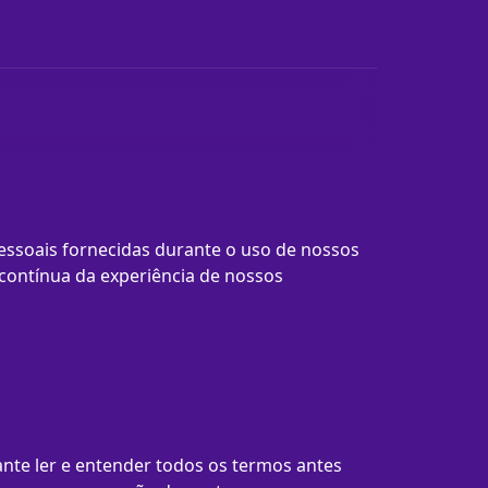
essoais fornecidas durante o uso de nossos
 contínua da experiência de nossos
nte ler e entender todos os termos antes