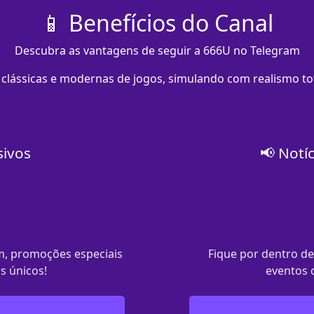
📱 Benefícios do Canal
Descubra as vantagens de seguir a 666U no Telegram
 clássicas e modernas de jogos, simulando com realismo tot
sivos
📢 Notí
m, promoções especiais
Fique por dentro d
s únicos!
eventos 