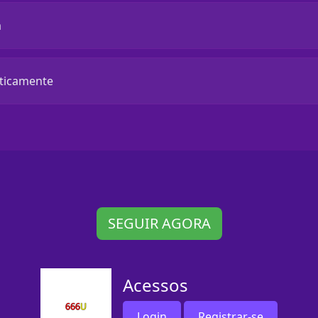
a
aticamente
SEGUIR AGORA
Acessos
Login
Registrar-se