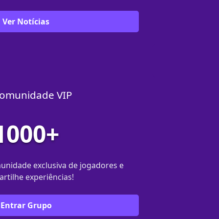
Ver Notícias
Comunidade VIP
1000+
unidade exclusiva de jogadores e
rtilhe experiências!
Entrar Grupo