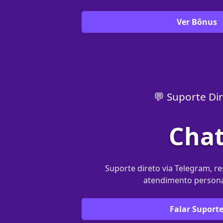
Ver Bônus
💬 Suporte Di
Cha
Suporte direto via Telegram, r
atendimento persona
Falar Suport