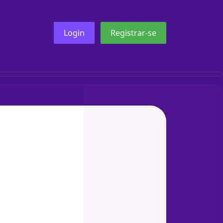
Login
Registrar-se