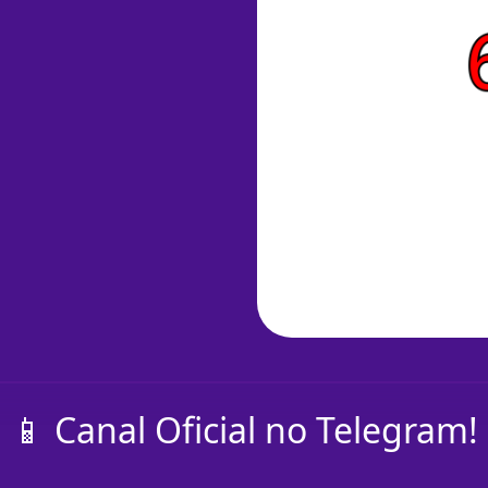
📱 Canal Oficial no Telegram!