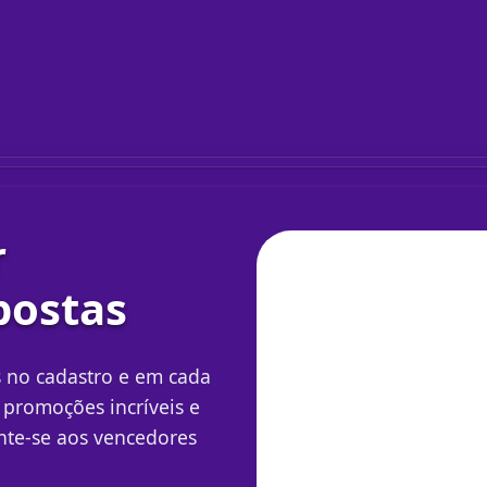
r
postas
 no cadastro e em cada
 promoções incríveis e
unte-se aos vencedores