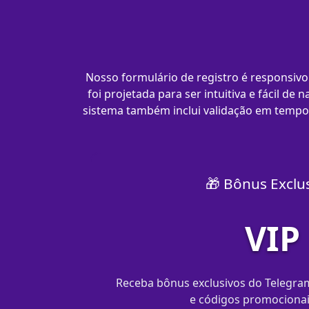
Nosso formulário de registro é responsivo 
foi projetada para ser intuitiva e fácil d
sistema também inclui validação em tempo 
🎁 Bônus Exclu
VIP
Receba bônus exclusivos do Telegra
e códigos promocionai