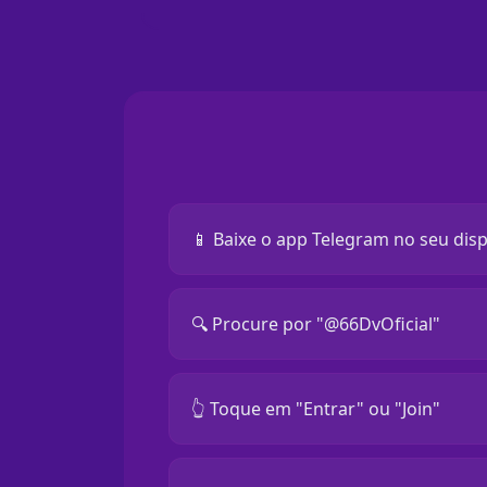
📱 Baixe o app Telegram no seu disp
🔍 Procure por "@66DvOficial"
👆 Toque em "Entrar" ou "Join"