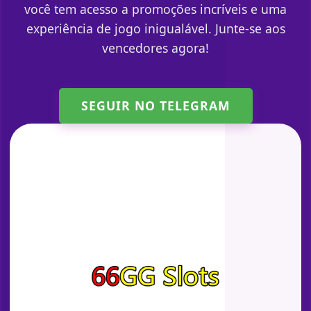
você tem acesso a promoções incríveis e uma
experiência de jogo inigualável. Junte-se aos
vencedores agora!
SEGUIR NO TELEGRAM