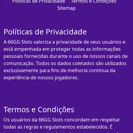
Políticas de Privacidade
Termos e Condições
Sitemap
Políticas de Privacidade
A 66GG Slots valoriza a privacidade de seus usuários e
está empenhada em proteger todas as informações
pessoais fornecidas durante o uso de nossos canais de
comunicação. Todos os dados coletados são utilizados
exclusivamente para fins de melhoria contínua da
experiência de nossos jogadores.
Termos e Condições
Os usuários da 66GG Slots concordam em respeitar
todas as regras e regulamentos estabelecidos. É