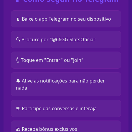
📱 Baixe o app Telegram no seu dispositivo
🔍 Procure por "@66GG SlotsOficial"
👆 Toque em "Entrar" ou "Join"
🔔 Ative as notificações para não perder
nada
💬 Participe das conversas e interaja
🎁 Receba bônus exclusivos