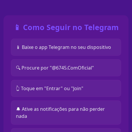
📱 Como Seguir no Telegram
📱 Baixe o app Telegram no seu dispositivo
🔍 Procure por "@6745.ComOficial"
👆 Toque em "Entrar" ou "Join"
🔔 Ative as notificações para não perder
nada