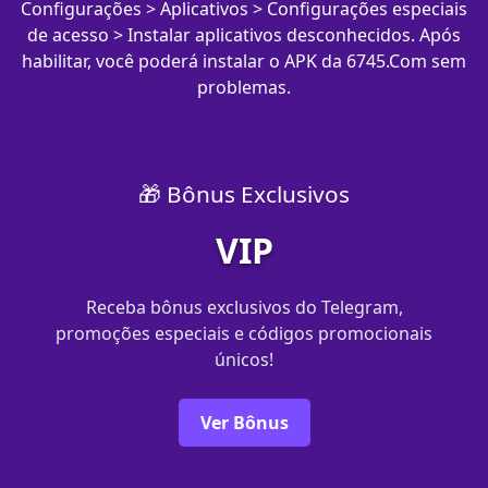
Configurações > Aplicativos > Configurações especiais
de acesso > Instalar aplicativos desconhecidos. Após
habilitar, você poderá instalar o APK da 6745.Com sem
problemas.
🎁 Bônus Exclusivos
VIP
Receba bônus exclusivos do Telegram,
promoções especiais e códigos promocionais
únicos!
Ver Bônus