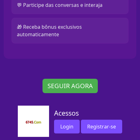
💬 Participe das conversas e interaja
🎁 Receba bônus exclusivos
automaticamente
SEGUIR AGORA
Acessos
Login
Registrar-se