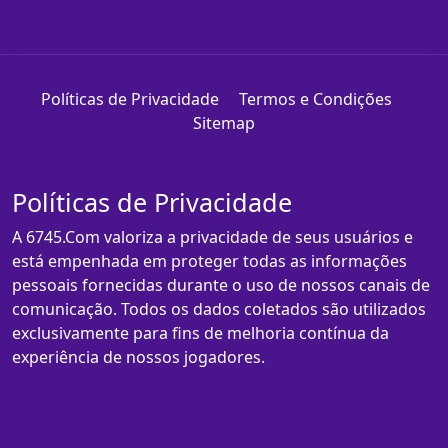
Políticas de Privacidade
Termos e Condições
Sitemap
Políticas de Privacidade
A 6745.Com valoriza a privacidade de seus usuários e
está empenhada em proteger todas as informações
pessoais fornecidas durante o uso de nossos canais de
comunicação. Todos os dados coletados são utilizados
exclusivamente para fins de melhoria contínua da
experiência de nossos jogadores.