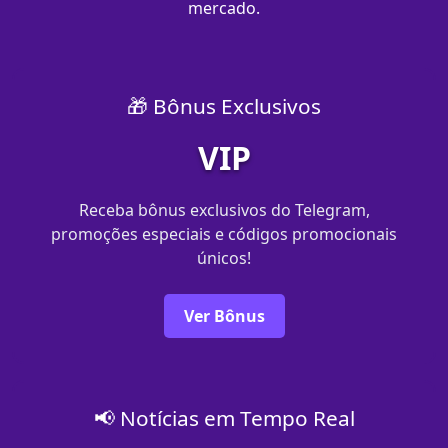
mercado.
🎁 Bônus Exclusivos
VIP
Receba bônus exclusivos do Telegram,
promoções especiais e códigos promocionais
únicos!
Ver Bônus
📢 Notícias em Tempo Real