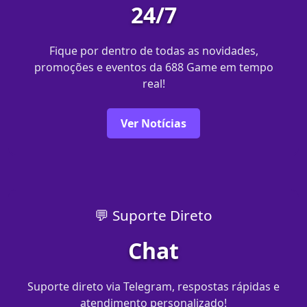
24/7
Fique por dentro de todas as novidades,
promoções e eventos da 688 Game em tempo
real!
Ver Notícias
💬 Suporte Direto
Chat
Suporte direto via Telegram, respostas rápidas e
atendimento personalizado!