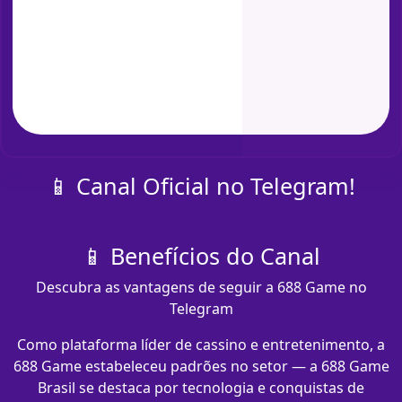
📱 Canal Oficial no Telegram!
📱 Benefícios do Canal
Descubra as vantagens de seguir a 688 Game no
Telegram
Como plataforma líder de cassino e entretenimento, a
688 Game estabeleceu padrões no setor — a 688 Game
Brasil se destaca por tecnologia e conquistas de