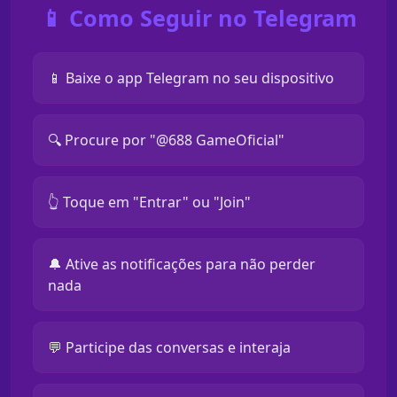
📱 Como Seguir no Telegram
📱 Baixe o app Telegram no seu dispositivo
🔍 Procure por "@688 GameOficial"
👆 Toque em "Entrar" ou "Join"
🔔 Ative as notificações para não perder
nada
💬 Participe das conversas e interaja