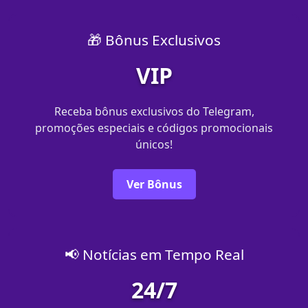
🎁 Bônus Exclusivos
VIP
Receba bônus exclusivos do Telegram,
promoções especiais e códigos promocionais
únicos!
Ver Bônus
📢 Notícias em Tempo Real
24/7