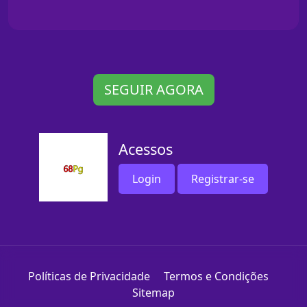
SEGUIR AGORA
Acessos
Login
Registrar-se
Políticas de Privacidade
Termos e Condições
Sitemap