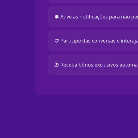
🔔 Ative as notificações para não p
💬 Participe das conversas e interaj
🎁 Receba bônus exclusivos autom