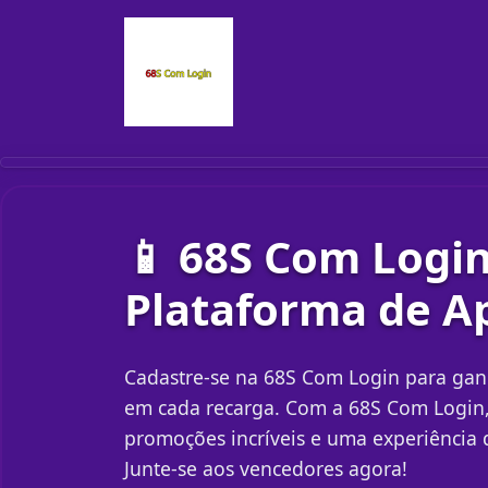
📱 68S Com Logi
Plataforma de A
Cadastre-se na 68S Com Login para gan
em cada recarga. Com a 68S Com Login,
promoções incríveis e uma experiência d
Junte-se aos vencedores agora!