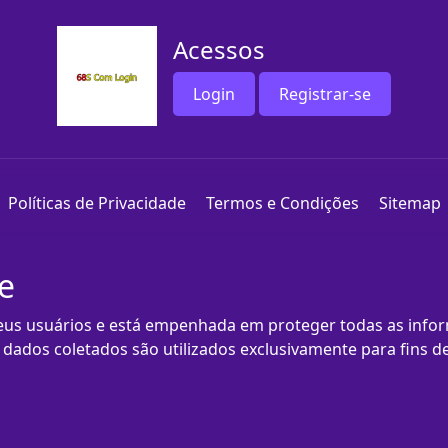
Acessos
Login
Registrar-se
Políticas de Privacidade
Termos e Condições
Sitemap
de
seus usuários e está empenhada em proteger todas as info
dados coletados são utilizados exclusivamente para fins d