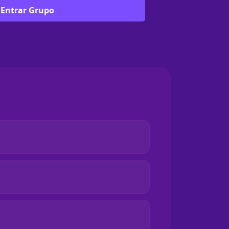
Entrar Grupo