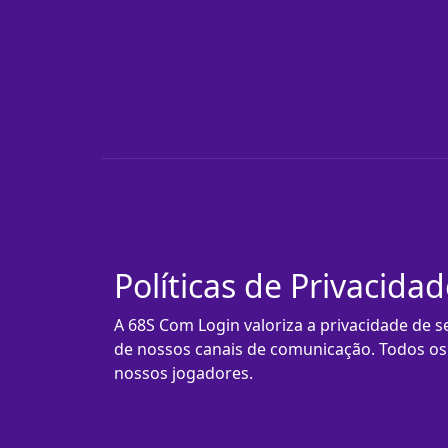
Políticas de Privacida
A 68S Com Login valoriza a privacidade de 
de nossos canais de comunicação. Todos os 
nossos jogadores.