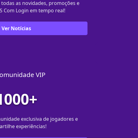
e todas as novidades, promoções e
S Com Login em tempo real!
Ver Notícias
Comunidade VIP
1000+
unidade exclusiva de jogadores e
rtilhe experiências!