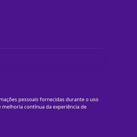
rmações pessoais fornecidas durante o uso
e melhoria contínua da experiência de