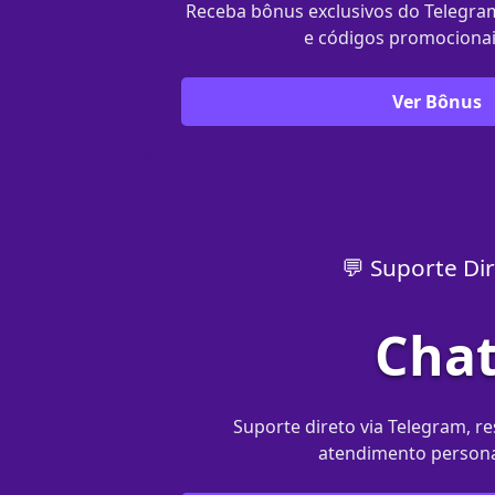
Receba bônus exclusivos do Telegra
e códigos promocionai
Ver Bônus
💬 Suporte Di
Cha
Suporte direto via Telegram, r
atendimento persona