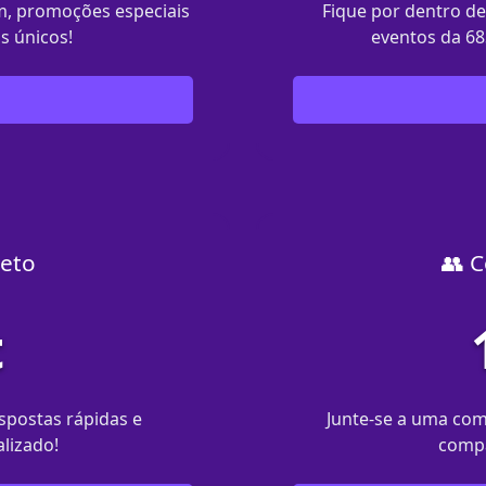
m, promoções especiais
Fique por dentro d
s únicos!
eventos da 68
reto
👥 
t
espostas rápidas e
Junte-se a uma com
lizado!
compa