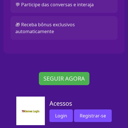
💬 Participe das conversas e interaja
🎁 Receba bônus exclusivos
automaticamente
SEGUIR AGORA
Acessos
Login
Registrar-se