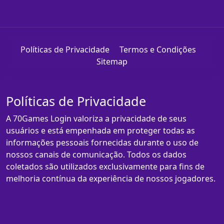
Políticas de Privacidade
Termos e Condições
Sitemap
Políticas de Privacidade
A 70Games Login valoriza a privacidade de seus
usuários e está empenhada em proteger todas as
informações pessoais fornecidas durante o uso de
nossos canais de comunicação. Todos os dados
coletados são utilizados exclusivamente para fins de
melhoria contínua da experiência de nossos jogadores.