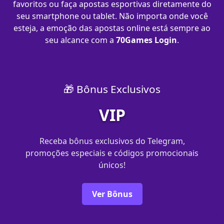
favoritos ou faça apostas esportivas diretamente do
seu smartphone ou tablet. Não importa onde você
esteja, a emoção das apostas online está sempre ao
seu alcance com a
70Games Login
.
🎁 Bônus Exclusivos
VIP
Receba bônus exclusivos do Telegram,
promoções especiais e códigos promocionais
únicos!
Ver Bônus