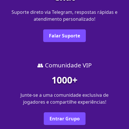
Suporte direto via Telegram, respostas rápidas e
atendimento personalizado!
Falar Suporte
👥 Comunidade VIP
1000+
Junte-se a uma comunidade exclusiva de
jogadores e compartilhe experiências!
Entrar Grupo