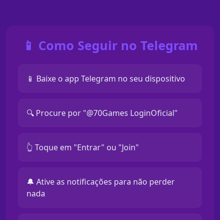
📱 Como Seguir no Telegram
📱 Baixe o app Telegram no seu dispositivo
🔍 Procure por "@70Games LoginOficial"
👆 Toque em "Entrar" ou "Join"
🔔 Ative as notificações para não perder
nada