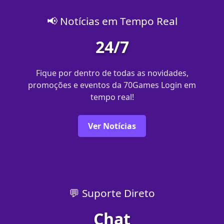
📢 Notícias em Tempo Real
24/7
Fique por dentro de todas as novidades,
promoções e eventos da 70Games Login em
tempo real!
Ver Notícias
💬 Suporte Direto
Chat