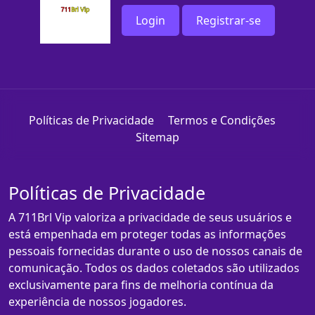
Login
Registrar-se
Políticas de Privacidade
Termos e Condições
Sitemap
Políticas de Privacidade
A 711Brl Vip valoriza a privacidade de seus usuários e
está empenhada em proteger todas as informações
pessoais fornecidas durante o uso de nossos canais de
comunicação. Todos os dados coletados são utilizados
exclusivamente para fins de melhoria contínua da
experiência de nossos jogadores.