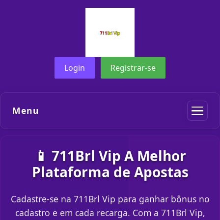
Login
Registrar-se
Menu
📱 711Brl Vip A Melhor
Plataforma de Apostas
Cadastre-se na 711Brl Vip para ganhar bônus no
cadastro e em cada recarga. Com a 711Brl Vip,