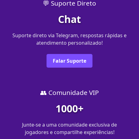
💬 Suporte Direto
Chat
Suporte direto via Telegram, respostas rápidas e
atendimento personalizado!
Falar Suporte
👥 Comunidade VIP
1000+
Junte-se a uma comunidade exclusiva de
jogadores e compartilhe experiências!