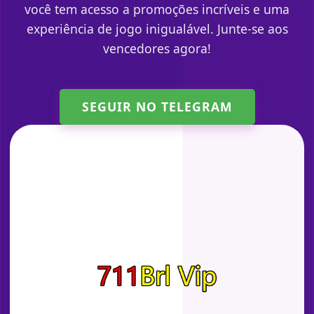
você tem acesso a promoções incríveis e uma
experiência de jogo inigualável. Junte-se aos
vencedores agora!
SEGUIR NO TELEGRAM