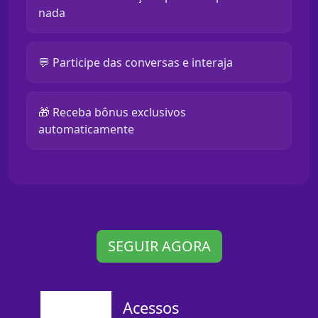
nada
💬 Participe das conversas e interaja
🎁 Receba bônus exclusivos
automaticamente
SEGUIR AGORA
Acessos