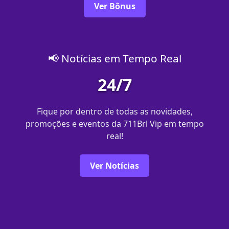
Ver Bônus
📢 Notícias em Tempo Real
24/7
Fique por dentro de todas as novidades,
promoções e eventos da 711Brl Vip em tempo
real!
Ver Notícias