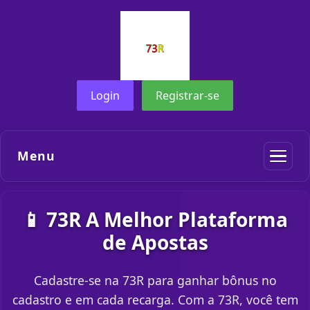
Login
Registrar-se
Menu
📱 73R A Melhor Plataforma
de Apostas
Cadastre-se na 73R para ganhar bônus no
cadastro e em cada recarga. Com a 73R, você tem