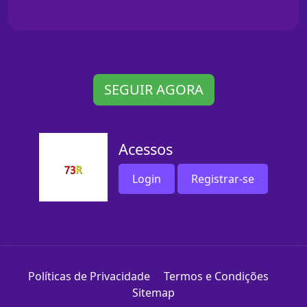
SEGUIR AGORA
Acessos
Login
Registrar-se
Políticas de Privacidade
Termos e Condições
Sitemap