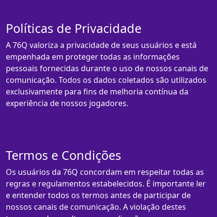
Políticas de Privacidade
A 76Q valoriza a privacidade de seus usuários e está
empenhada em proteger todas as informações
pessoais fornecidas durante o uso de nossos canais de
comunicação. Todos os dados coletados são utilizados
exclusivamente para fins de melhoria contínua da
experiência de nossos jogadores.
Termos e Condições
Os usuários da 76Q concordam em respeitar todas as
regras e regulamentos estabelecidos. É importante ler
e entender todos os termos antes de participar de
nossos canais de comunicação. A violação destes