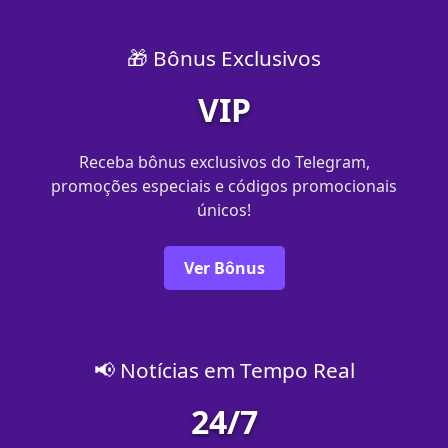
🎁 Bônus Exclusivos
VIP
Receba bônus exclusivos do Telegram,
promoções especiais e códigos promocionais
únicos!
Ver Bônus
📢 Notícias em Tempo Real
24/7