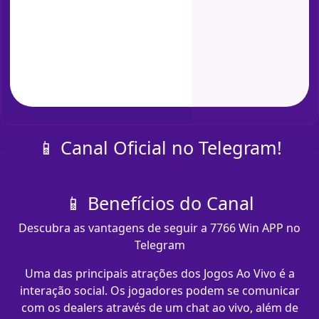
📱 Canal Oficial no Telegram!
📱 Benefícios do Canal
Descubra as vantagens de seguir a 7766 Win APP no
Telegram
Uma das principais atrações dos Jogos Ao Vivo é a
interação social. Os jogadores podem se comunicar
com os dealers através de um chat ao vivo, além de