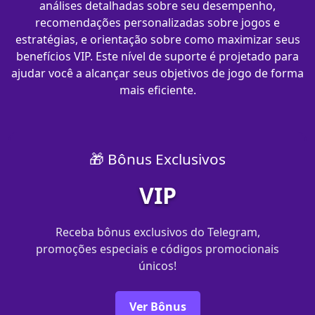
análises detalhadas sobre seu desempenho,
recomendações personalizadas sobre jogos e
estratégias, e orientação sobre como maximizar seus
benefícios VIP. Este nível de suporte é projetado para
ajudar você a alcançar seus objetivos de jogo de forma
mais eficiente.
🎁 Bônus Exclusivos
VIP
Receba bônus exclusivos do Telegram,
promoções especiais e códigos promocionais
únicos!
Ver Bônus