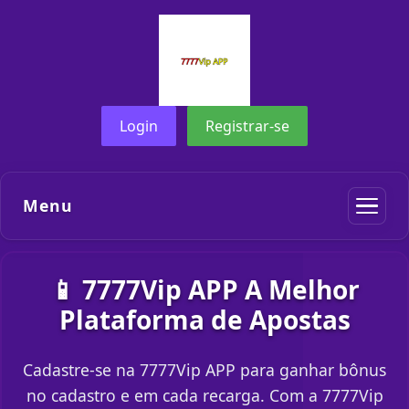
Login
Registrar-se
Menu
📱 7777Vip APP A Melhor
Plataforma de Apostas
Cadastre-se na 7777Vip APP para ganhar bônus
no cadastro e em cada recarga. Com a 7777Vip