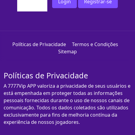
Login
Registrar-se
Políticas de Privacidade
Termos e Condições
Sitemap
Políticas de Privacidade
A 7777Vip APP valoriza a privacidade de seus usuários e
está empenhada em proteger todas as informações
pessoais fornecidas durante o uso de nossos canais de
comunicação. Todos os dados coletados são utilizados
exclusivamente para fins de melhoria contínua da
experiência de nossos jogadores.