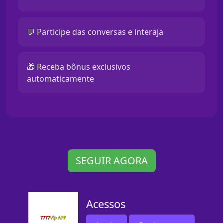
💬 Participe das conversas e interaja
🎁 Receba bônus exclusivos
automaticamente
SEGUIR AGORA
Acessos