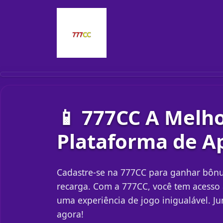
📱 777CC A Melh
Plataforma de A
Cadastre-se na 777CC para ganhar bônu
recarga. Com a 777CC, você tem acesso 
uma experiência de jogo inigualável. J
agora!