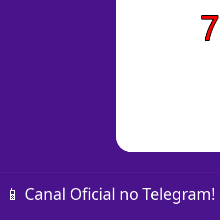
📱 Canal Oficial no Telegram!