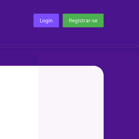
Login
Registrar-se