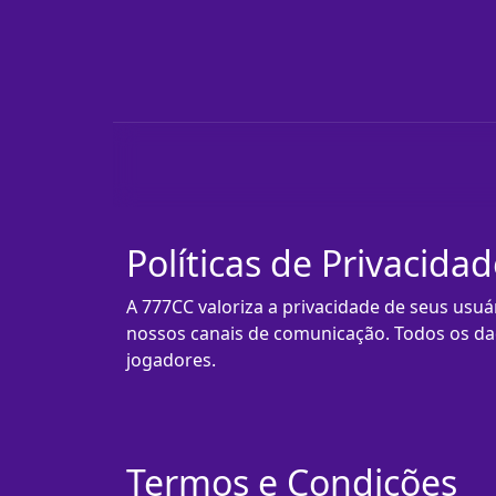
Políticas de Privacida
A 777CC valoriza a privacidade de seus usu
nossos canais de comunicação. Todos os dad
jogadores.
Termos e Condições