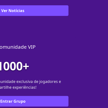
Ver Notícias
Comunidade VIP
1000+
unidade exclusiva de jogadores e
rtilhe experiências!
Entrar Grupo