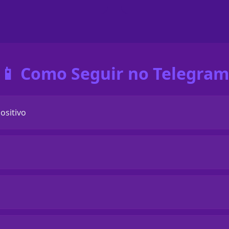
📱 Como Seguir no Telegram
ositivo