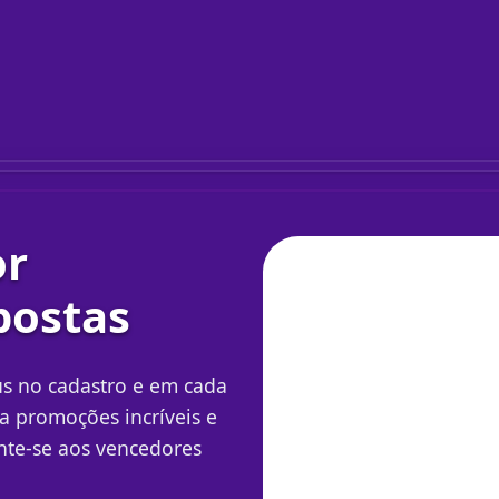
or
postas
s no cadastro e em cada
a promoções incríveis e
unte-se aos vencedores