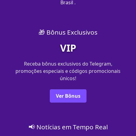
Brasil .
🎁 Bônus Exclusivos
VIP
Receba bônus exclusivos do Telegram,
promoções especiais e códigos promocionais
únicos!
Ver Bônus
📢 Notícias em Tempo Real