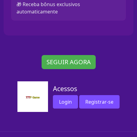
🎁 Receba bônus exclusivos
automaticamente
SEGUIR AGORA
Acessos
Login
Registrar-se