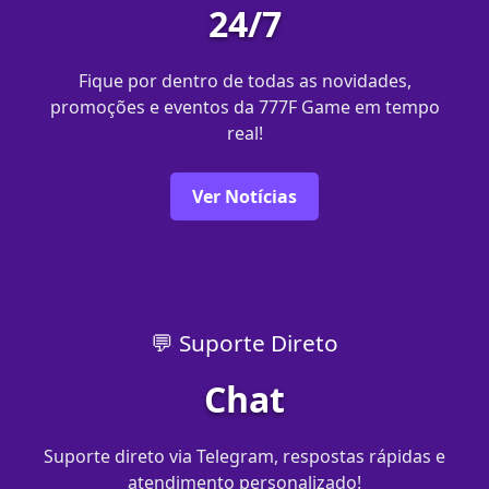
24/7
Fique por dentro de todas as novidades,
promoções e eventos da 777F Game em tempo
real!
Ver Notícias
💬 Suporte Direto
Chat
Suporte direto via Telegram, respostas rápidas e
atendimento personalizado!