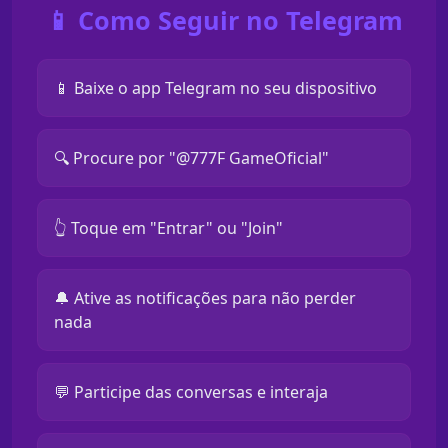
📱 Como Seguir no Telegram
📱 Baixe o app Telegram no seu dispositivo
🔍 Procure por "@777F GameOficial"
👆 Toque em "Entrar" ou "Join"
🔔 Ative as notificações para não perder
nada
💬 Participe das conversas e interaja