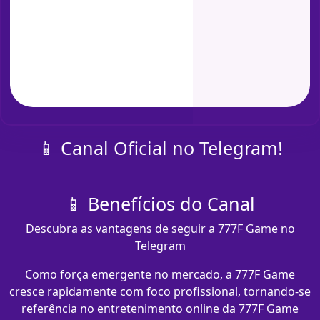
📱 Canal Oficial no Telegram!
📱 Benefícios do Canal
Descubra as vantagens de seguir a 777F Game no
Telegram
Como força emergente no mercado, a 777F Game
cresce rapidamente com foco profissional, tornando-se
referência no entretenimento online da 777F Game