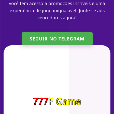
você tem acesso a promoções incríveis e uma
experiência de jogo inigualável. Junte-se aos
vencedores agora!
SEGUIR NO TELEGRAM