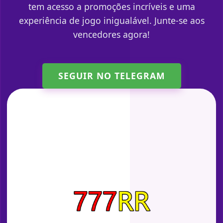
tem acesso a promoções incríveis e uma
experiência de jogo inigualável. Junte-se aos
vencedores agora!
SEGUIR NO TELEGRAM