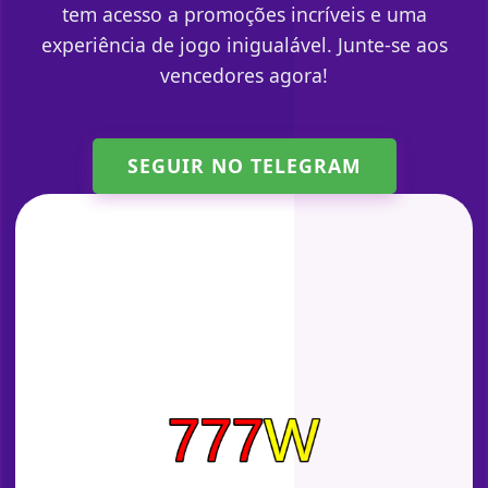
tem acesso a promoções incríveis e uma
experiência de jogo inigualável. Junte-se aos
vencedores agora!
SEGUIR NO TELEGRAM