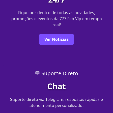
Fique por dentro de todas as novidades,
promoções e eventos da 777 Feb Vip em tempo
real!
Ver Notícias
💬 Suporte Direto
Chat
Suporte direto via Telegram, respostas rápidas e
atendimento personalizado!