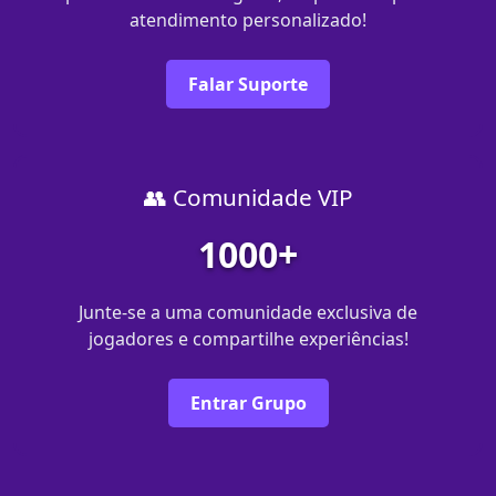
atendimento personalizado!
Falar Suporte
👥 Comunidade VIP
1000+
Junte-se a uma comunidade exclusiva de
jogadores e compartilhe experiências!
Entrar Grupo