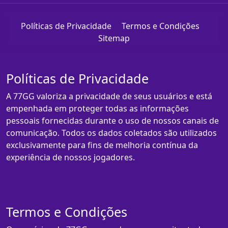
Políticas de Privacidade
Termos e Condições
Sitemap
Políticas de Privacidade
A 77GG valoriza a privacidade de seus usuários e está
empenhada em proteger todas as informações
pessoais fornecidas durante o uso de nossos canais de
comunicação. Todos os dados coletados são utilizados
exclusivamente para fins de melhoria contínua da
experiência de nossos jogadores.
Termos e Condições