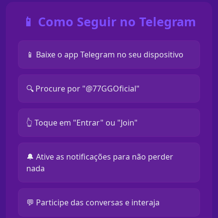
📱 Como Seguir no Telegram
📱 Baixe o app Telegram no seu dispositivo
🔍 Procure por "@77GGOficial"
👆 Toque em "Entrar" ou "Join"
🔔 Ative as notificações para não perder
nada
💬 Participe das conversas e interaja