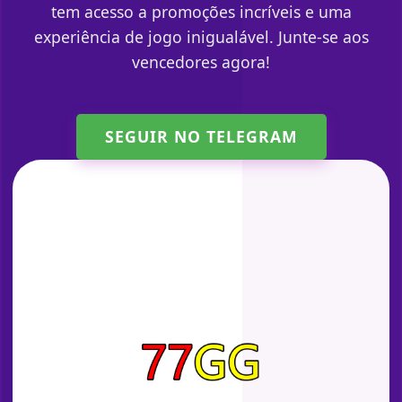
tem acesso a promoções incríveis e uma
experiência de jogo inigualável. Junte-se aos
vencedores agora!
SEGUIR NO TELEGRAM