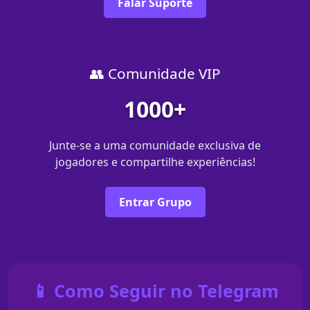
Falar Suporte
👥 Comunidade VIP
1000+
Junte-se a uma comunidade exclusiva de
jogadores e compartilhe experiências!
Entrar Grupo
📱 Como Seguir no Telegram