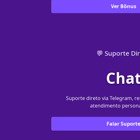
Ver Bônus
💬 Suporte Di
Cha
Suporte direto via Telegram, r
atendimento persona
Falar Suport