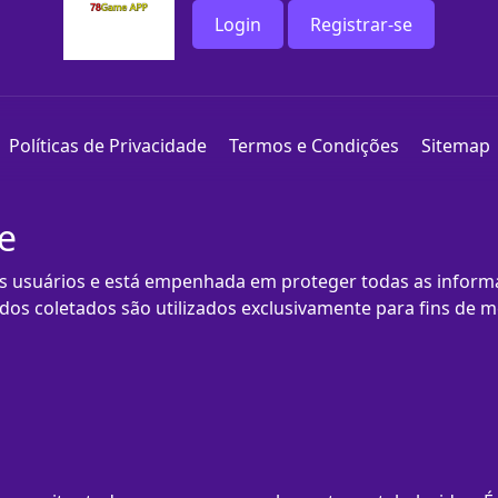
Login
Registrar-se
Políticas de Privacidade
Termos e Condições
Sitemap
de
us usuários e está empenhada em proteger todas as inform
os coletados são utilizados exclusivamente para fins de m