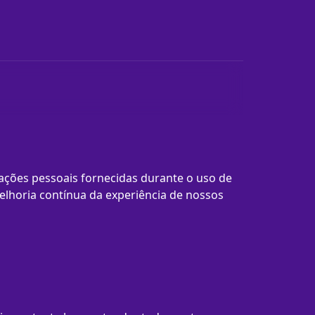
ações pessoais fornecidas durante o uso de
elhoria contínua da experiência de nossos