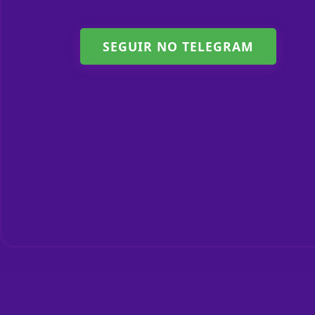
SEGUIR NO TELEGRAM