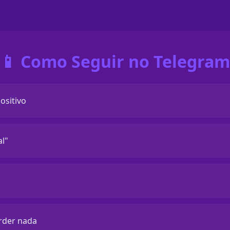
📱 Como Seguir no Telegram
ositivo
l"
erder nada