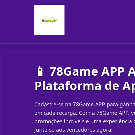
📱 78Game APP 
Plataforma de A
Cadastre-se na 78Game APP para ganha
em cada recarga. Com a 78Game APP, v
promoções incríveis e uma experiência d
Junte-se aos vencedores agora!