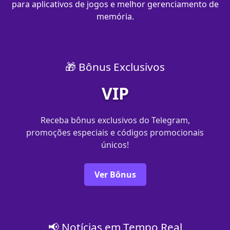
para aplicativos de jogos e melhor gerenciamento de
memória.
🎁 Bônus Exclusivos
VIP
Receba bônus exclusivos do Telegram,
promoções especiais e códigos promocionais
únicos!
Ver Bônus
📢 Notícias em Tempo Real