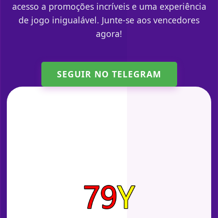
acesso a promoções incríveis e uma experiência
de jogo inigualável. Junte-se aos vencedores
agora!
SEGUIR NO TELEGRAM