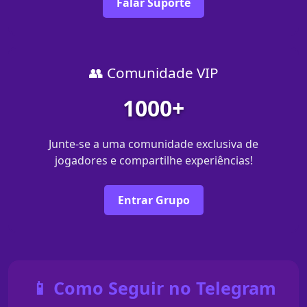
Falar Suporte
👥 Comunidade VIP
1000+
Junte-se a uma comunidade exclusiva de
jogadores e compartilhe experiências!
Entrar Grupo
📱 Como Seguir no Telegram