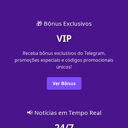
🎁 Bônus Exclusivos
VIP
Receba bônus exclusivos do Telegram,
promoções especiais e códigos promocionais
únicos!
Ver Bônus
📢 Notícias em Tempo Real
24/7