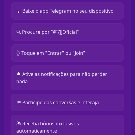
📱 Baixe o app Telegram no seu dispositivo
🔍 Procure por "@7JJOficial"
👆 Toque em "Entrar" ou "Join"
🔔 Ative as notificações para não perder
nada
💬 Participe das conversas e interaja
🎁 Receba bônus exclusivos
automaticamente