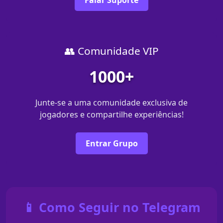
Falar Suporte
👥 Comunidade VIP
1000+
Junte-se a uma comunidade exclusiva de
jogadores e compartilhe experiências!
Entrar Grupo
📱 Como Seguir no Telegram