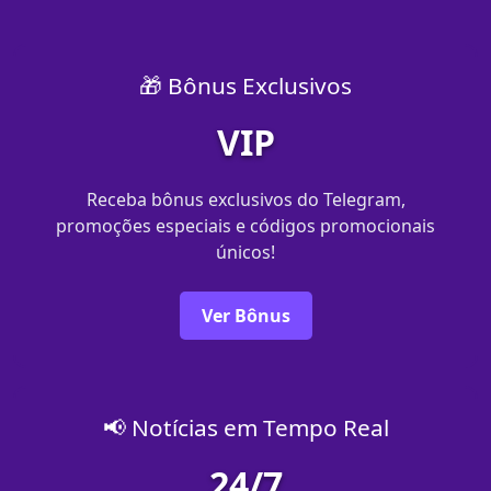
🎁 Bônus Exclusivos
VIP
Receba bônus exclusivos do Telegram,
promoções especiais e códigos promocionais
únicos!
Ver Bônus
📢 Notícias em Tempo Real
24/7