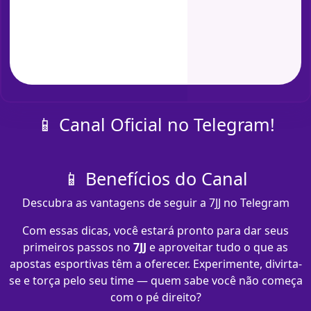
📱 Canal Oficial no Telegram!
📱 Benefícios do Canal
Descubra as vantagens de seguir a 7JJ no Telegram
Com essas dicas, você estará pronto para dar seus
primeiros passos no
7JJ
e aproveitar tudo o que as
apostas esportivas têm a oferecer. Experimente, divirta-
se e torça pelo seu time — quem sabe você não começa
com o pé direito?