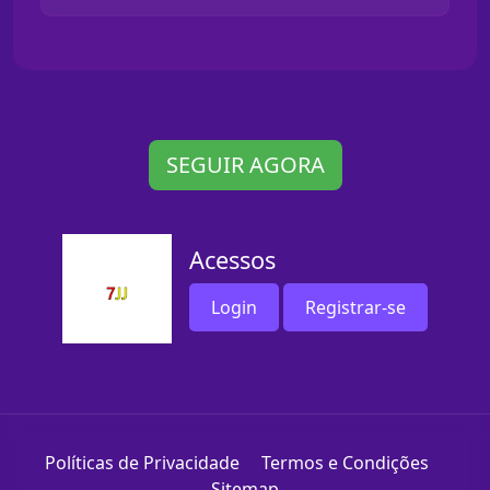
SEGUIR AGORA
Acessos
Login
Registrar-se
Políticas de Privacidade
Termos e Condições
Sitemap